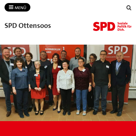
MENÜ
SPD Ottensoos