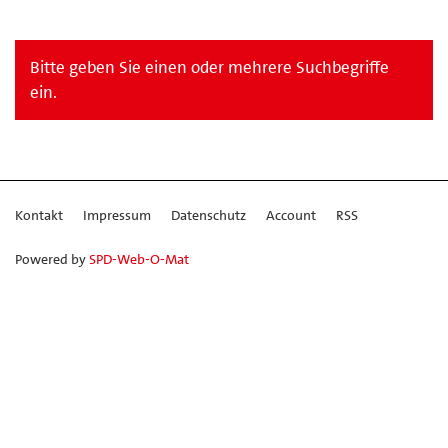
Bitte geben Sie einen oder mehrere Suchbegriffe
ein.
Kontakt
Impressum
Datenschutz
Account
RSS
Powered by
SPD-Web-O-Mat