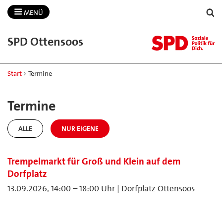
MENÜ
SPD Ottensoos
Start
›
Termine
Termine
ALLE
NUR EIGENE
Trempelmarkt für Groß und Klein auf dem
Dorfplatz
13.09.2026, 14:00 – 18:00 Uhr | Dorfplatz Ottensoos