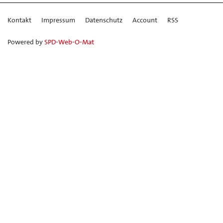
Kontakt
Impressum
Datenschutz
Account
RSS
Powered by
SPD-Web-O-Mat